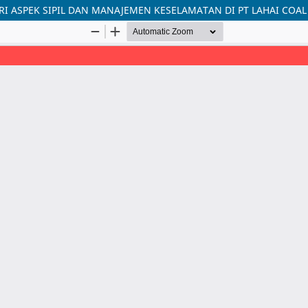
 ASPEK SIPIL DAN MANAJEMEN KESELAMATAN DI PT LAHAI COAL