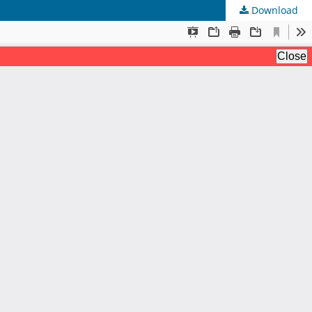
Download