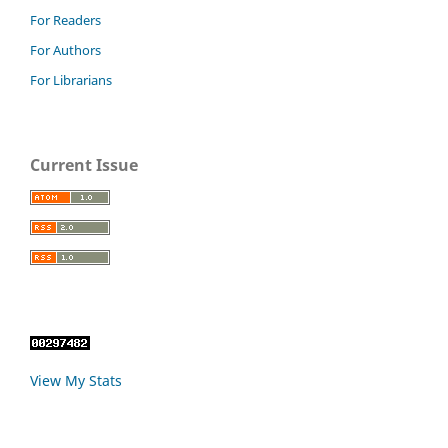
For Readers
For Authors
For Librarians
Current Issue
View My Stats